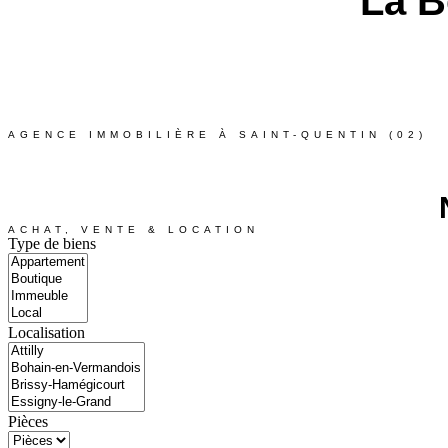
La B
AGENCE IMMOBILIÈRE À SAINT-QUENTIN (02)
ACHAT, VENTE & LOCATION
Type de biens
Localisation
Pièces