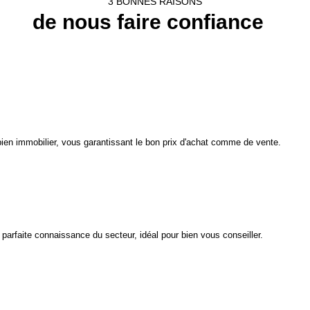
3 BONNES RAISONS
de nous faire confiance
bien immobilier, vous garantissant le bon prix d'achat comme de vente.
parfaite connaissance du secteur, idéal pour bien vous conseiller.