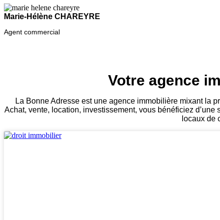
Marie-Hélène CHAREYRE
Agent commercial
Votre agence im
La Bonne Adresse est une agence immobilière mixant la pro
Achat, vente, location, investissement, vous bénéficiez d’une 
locaux de c