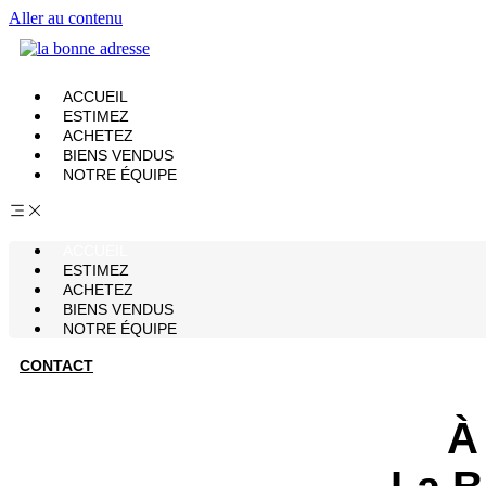
Aller au contenu
ACCUEIL
ESTIMEZ
ACHETEZ
BIENS VENDUS
NOTRE ÉQUIPE
ACCUEIL
ESTIMEZ
ACHETEZ
BIENS VENDUS
NOTRE ÉQUIPE
CONTACT
À