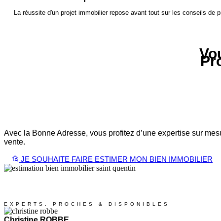
La réussite d'un projet immobilier repose avant tout sur les conseils de
Vou
Pro
Avec la Bonne Adresse, vous profitez d’une expertise sur mesur
vente.
JE SOUHAITE FAIRE ESTIMER MON BIEN IMMOBILIER
EXPERTS, PROCHES & DISPONIBLES
Christine ROBBE