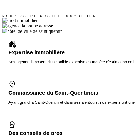
POUR VOTRE PROJET IMMOBILIER
Expertise immobilière
Nos agents disposent d'une solide expertise en matière d'estimation de 
Connaissance du Saint-Quentinois
Ayant grandi à Saint-Quentin et dans ses alentours, nos experts ont une 
Des conseils de pros