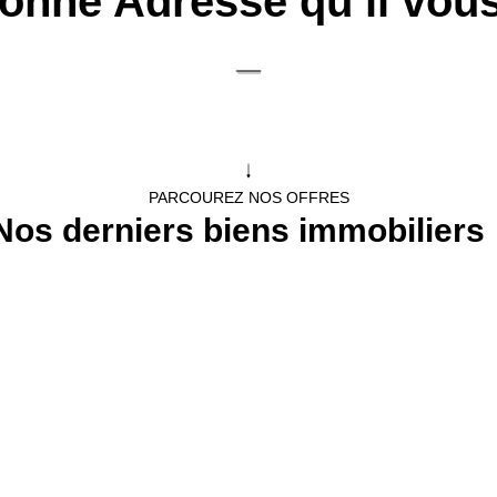
onne Adresse qu’il vous
PARCOUREZ NOS OFFRES
Nos derniers biens immobiliers