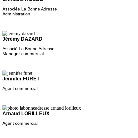
Associée La Bonne Adresse
Administration
Jérémy DAZARD
Associé La Bonne Adresse
Manager commercial
Jennifer FURET
Agent commercial
Arnaud LORILLEUX
Agent commercial