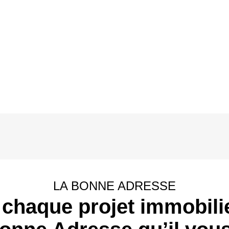
LA BONNE ADRESSE
 chaque projet immobilie