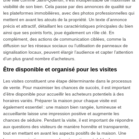
visibilité de son bien. Cela passe par des annonces de qualité sur
les plateformes immobilières, avec des photos professionnelles qui
mettent en avant les atouts de la propriété. Un texte d’annonce
précis et attractif, détaillant les caractéristiques principales du bien
ainsi que ses points forts, joue également un rôle clé. En
complément, des actions de communication ciblées, comme la
diffusion sur les réseaux sociaux ou l’utilisation de panneaux de
signalisation locaux, peuvent élargir l’audience et capter l’attention
d’un plus grand nombre d’acheteurs.
Être disponible et organisé pour les visites
Les visites constituent une étape déterminante dans le processus
de vente. Pour maximiser les chances de succès, il est important
d’être disponible pour accueillir les acheteurs potentiels à des
horaires variés. Préparer la maison pour chaque visite est
également essentiel : une maison bien rangée, lumineuse et
accueillante laisse une impression positive et augmente les
chances de séduire. Pendant la visite, il est important de répondre
aux questions des visiteurs de manière honnête et transparente,
tout en mettant en avant les aspects positifs de la maison. Une