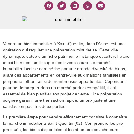
Vendre un bien immobilier à Saint-Quentin, dans l’Aisne, est une
opération qui requiert une préparation minutieuse. Cette ville
dynamique, dotée d’un riche patrimoine historique et culturel, attire
aussi bien des familles que des investisseurs. Le marché
immobilier local se caractérise par une grande diversité de biens,
allant des appartements en centre-ville aux maisons familiales en
périphérie, offrant ainsi de nombreuses opportunités. Cependant,
pour se démarquer dans un marché parfois compétitif, il est
essentiel de bien planifier son projet de vente. Une préparation
soignée garantit une transaction rapide, un prix juste et une
satisfaction pour les deux parties.
La première étape pour vendre efficacement consiste à connaître
le marché immobilier à Saint-Quentin (02). Comprendre les prix
pratiqués, les biens disponibles et les attentes des acheteurs