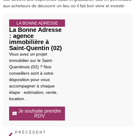
aux acheteurs de découvrir un lieu où il fait bon vivre et investir.
LA BONNE ADRESSE
La Bonne Adresse
: agence
immobilière à
Saint-Quentin (02)
Vous avez un projet
immobilier sur le Saint-
Quentinois (02) ? Nos
conseillers sont à votre
disposition pour vous
accompagner à chaque
étape : estimation, vente,
location…
Je souhaite prendre
RDV
PRÉCÉDENT