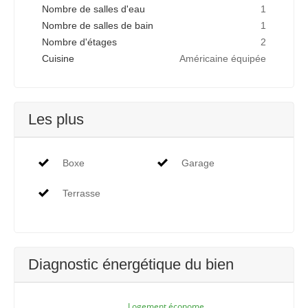
Nombre de salles d'eau
1
Nombre de salles de bain
1
Nombre d'étages
2
Cuisine
Américaine équipée
Les plus
Boxe
Garage
Terrasse
Diagnostic énergétique du bien
Logement économe