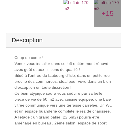
+15
Description
Coup de coeur !
Venez vous installer dans ce loft entièrement rénové
avec goût et aux finitions de qualité !
Situé à l’entrée du faubourg d’Isle, dans un petite rue
proche des commerces, idéal pour vivre dans un bien
d’exception en toute discretion !
Ce bien atypique saura vous séduire par sa belle
pièce de vie de 60 m2 avec cuisine équipée, une baie
vitrée communique vers une terrasse carrelée. Un WC
et un espace buanderie complète le rez de chaussée.
A l’étage : un grand palier (22.5m2) pourra être
aménagé en bureau , 2ème salon, espace de sport