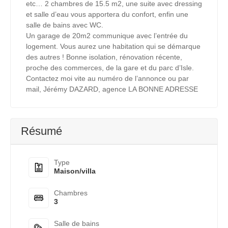
etc… 2 chambres de 15.5 m2, une suite avec dressing
et salle d’eau vous apportera du confort, enfin une
salle de bains avec WC.
Un garage de 20m2 communique avec l’entrée du
logement. Vous aurez une habitation qui se démarque
des autres ! Bonne isolation, rénovation récente,
proche des commerces, de la gare et du parc d’Isle.
Contactez moi vite au numéro de l’annonce ou par
mail, Jérémy DAZARD, agence LA BONNE ADRESSE
Résumé
Type
Maison/villa
Chambres
3
Salle de bains