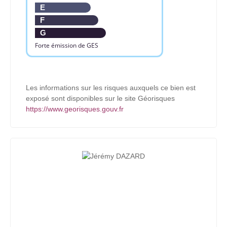
E
F
G
Forte émission de GES
Les informations sur les risques auxquels ce bien est
exposé sont disponibles sur le site Géorisques
https://www.georisques.gouv.fr